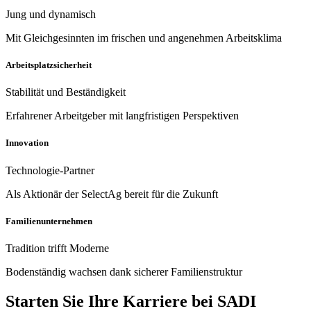
Jung und dynamisch
Mit Gleichgesinnten im frischen und angenehmen Arbeitsklima
Arbeitsplatzsicherheit
Stabilität und Beständigkeit
Erfahrener Arbeitgeber mit langfristigen Perspektiven
Innovation
Technologie-Partner
Als Aktionär der SelectAg bereit für die Zukunft
Familienunternehmen
Tradition trifft Moderne
Bodenständig wachsen dank sicherer Familienstruktur
Starten Sie Ihre Karriere bei SADI