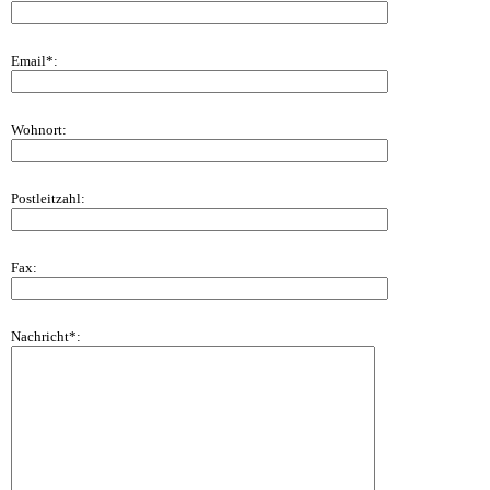
Email*:
Wohnort:
Postleitzahl:
Fax:
Nachricht*: