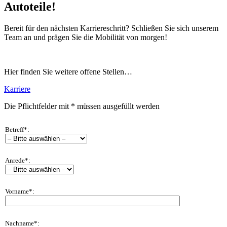
Autoteile!
Bereit für den nächsten Karriereschritt? Schließen Sie sich unserem
Team an und prägen Sie die Mobilität von morgen!
Hier finden Sie weitere offene Stellen…
Karriere
Die Pflichtfelder mit * müssen ausgefüllt werden
Betreff*:
Anrede*:
Vorname*:
Nachname*: