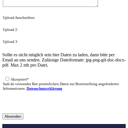
Upload Anschreiben:
Upload 2:
Upload 3:
Sollte es nicht möglich sein hier Daten zu laden, dann bitte per
Email an uns senden. Zulässige Dateiformate: jpg-png-gif-doc-docx-
pdf. Max 2 mb pro Datei.
Akzeptiert*
Sadi.de verwendet Ihre persönlichen Daten zur Bereitstellung angeforderter
Informationen.
Datenschutzerklärung